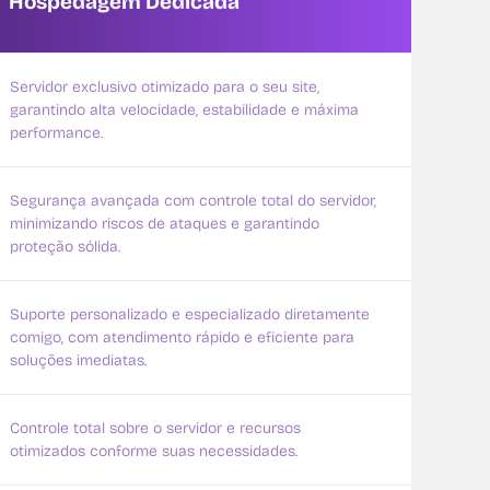
Hospedagem
Dedicada
Servidor exclusivo otimizado para o seu site,
garantindo alta velocidade, estabilidade e máxima
performance.
Segurança avançada com controle total do servidor,
minimizando riscos de ataques e garantindo
proteção sólida.
Suporte personalizado e especializado diretamente
comigo, com atendimento rápido e eficiente para
soluções imediatas.
Controle total sobre o servidor e recursos
otimizados conforme suas necessidades.