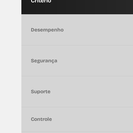
Critério
Desempenho
Segurança
Suporte
Controle