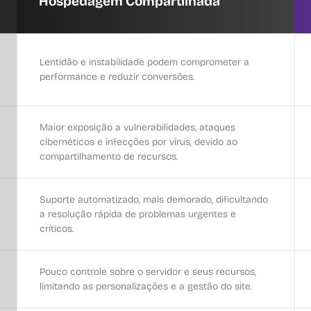
Hospedagem Compartilhada
Lentidão e instabilidade podem comprometer a
performance e reduzir conversões.
Maior exposição a vulnerabilidades, ataques
cibernéticos e infecções por vírus, devido ao
compartilhamento de recursos.
Suporte automatizado, mais demorado, dificultando
a resolução rápida de problemas urgentes e
críticos.
Pouco controle sobre o servidor e seus recursos,
limitando as personalizações e a gestão do site.