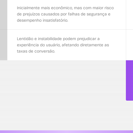
Inicialmente mais econômico, mas com maior risco
de prejuízos causados por falhas de segurança e
desempenho insatisfatório.
Lentidão e instabilidade podem prejudicar a
experiência do usuário, afetando diretamente as
taxas de conversão.