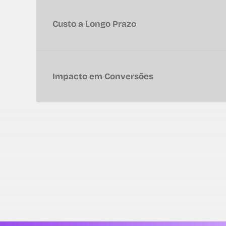
Custo a Longo Prazo
Impacto em Conversões