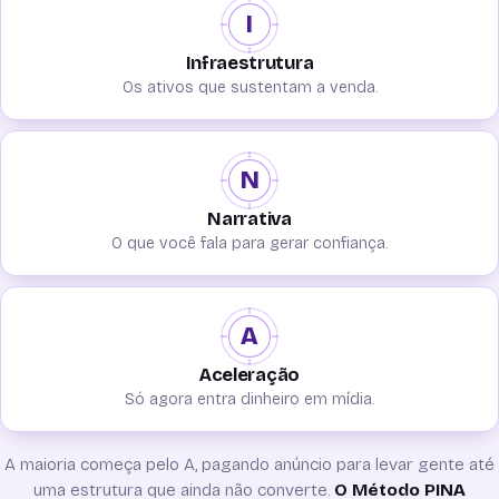
I
Infraestrutura
Os ativos que sustentam a venda.
N
Narrativa
O que você fala para gerar confiança.
A
Aceleração
Só agora entra dinheiro em mídia.
A maioria começa pelo A, pagando anúncio para levar gente até
uma estrutura que ainda não converte.
O Método PINA