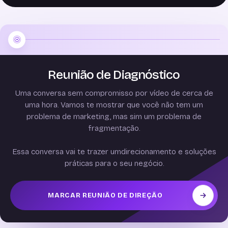
Reunião de Diagnóstico
Uma conversa sem compromisso por vídeo de cerca de
uma hora. Vamos te mostrar que você não tem um
problema de marketing, mas sim um problema de
fragmentação.
Essa conversa vai te trazer umdirecionamento e soluções
práticas para o seu negócio.
MARCAR REUNIÃO DE DIREÇÃO