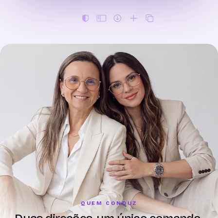
QUEM CONDUZ