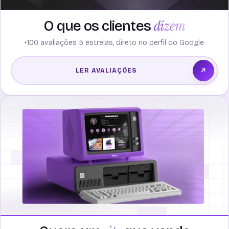
dizem
O que os clientes
+100 avaliações 5 estrelas, direto no perfil do Google.
LER AVALIAÇÕES