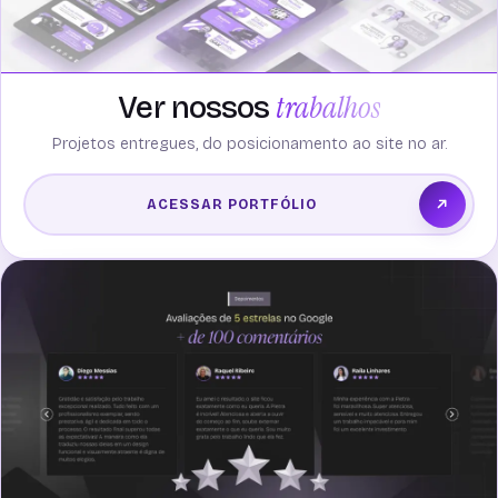
trabalhos
Ver nossos
Projetos entregues, do posicionamento ao site no ar.
ACESSAR PORTFÓLIO